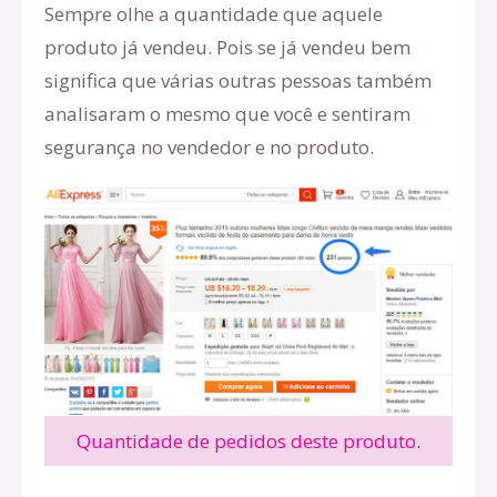
Sempre olhe a quantidade que aquele
produto já vendeu. Pois se já vendeu bem
significa que várias outras pessoas também
analisaram o mesmo que você e sentiram
segurança no vendedor e no produto.
Quantidade de pedidos deste produto.