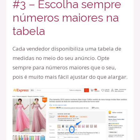
#3 – Escolha sempre
números maiores na
tabela
Cada vendedor disponibiliza uma tabela de
medidas no meio do seu anúncio. Opte
sempre para números maiores que o seu,
pois é muito mais fácil ajustar do que alargar.