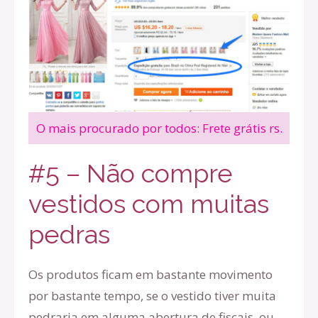
O mais procurado por todos: Frete grátis rs.
#5 – Não compre
vestidos com muitas
pedras
Os produtos ficam em bastante movimento
por bastante tempo, se o vestido tiver muita
pedraria em alguma abertura de fiscais, ou