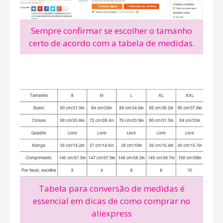
Sempre confirmar se escolher o tamanho
certo de acordo com a tabela de medidas.
Tabela para conversão de medidas é
essencial em dicas de como comprar no
aliexpress