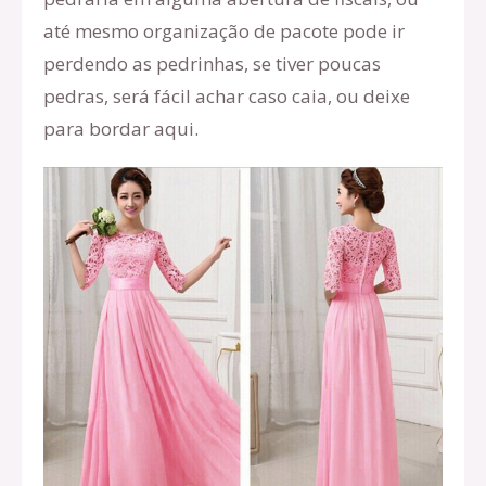
até mesmo organização de pacote pode ir
perdendo as pedrinhas, se tiver poucas
pedras, será fácil achar caso caia, ou deixe
para bordar aqui.