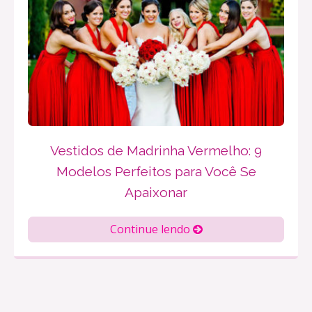
Vestidos de Madrinha Vermelho: 9
Modelos Perfeitos para Você Se
Apaixonar
Continue lendo