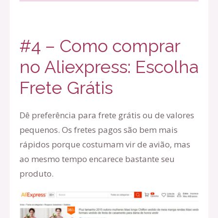
#4 – Como comprar
no Aliexpress: Escolha
Frete Grátis
Dê preferência para frete grátis ou de valores
pequenos. Os fretes pagos são bem mais
rápidos porque costumam vir de avião, mas
ao mesmo tempo encarece bastante seu
produto.