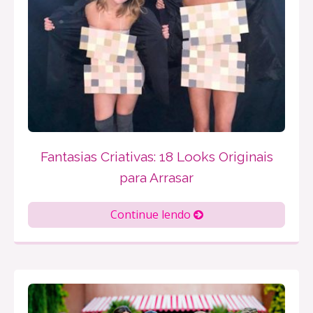
Fantasias Criativas: 18 Looks Originais
para Arrasar
Continue lendo