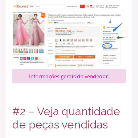
Informações gerais do vendedor.
#2 – Veja quantidade
de peças vendidas