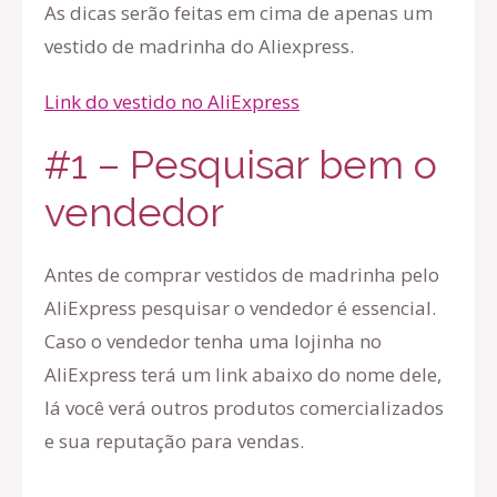
As dicas serão feitas em cima de apenas um
vestido de madrinha do Aliexpress.
Link do vestido no AliExpress
#1 – Pesquisar bem o
vendedor
Antes de comprar vestidos de madrinha pelo
AliExpress pesquisar o vendedor é essencial.
Caso o vendedor tenha uma lojinha no
AliExpress terá um link abaixo do nome dele,
lá você verá outros produtos comercializados
e sua reputação para vendas.