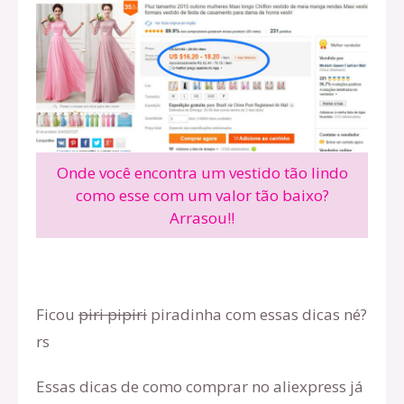
Onde você encontra um vestido tão lindo
como esse com um valor tão baixo?
Arrasou!!
Ficou
piri pipiri
piradinha com essas dicas né?
rs
Essas dicas de como comprar no aliexpress já