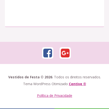
Vestidos de Festa © 2026
. Todos os direitos reservados.
Tema WordPress Otimizado
Centive ®
Política de Privacidade