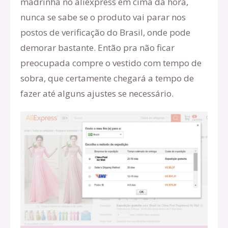
madrinha no aliexpress em cima da hora,
nunca se sabe se o produto vai parar nos
postos de verificação do Brasil, onde pode
demorar bastante. Então pra não ficar
preocupada compre o vestido com tempo de
sobra, que certamente chegará a tempo de
fazer até alguns ajustes se necessário.