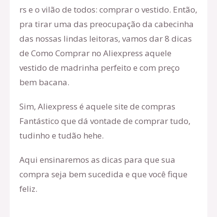
rs e o vilão de todos: comprar o vestido. Então,
pra tirar uma das preocupação da cabecinha
das nossas lindas leitoras, vamos dar 8 dicas
de Como Comprar no Aliexpress aquele
vestido de madrinha perfeito e com preço
bem bacana.
Sim, Aliexpress é aquele site de compras
Fantástico que dá vontade de comprar tudo,
tudinho e tudão hehe.
Aqui ensinaremos as dicas para que sua
compra seja bem sucedida e que você fique
feliz.