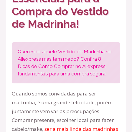
Compra do Vestido
de Madrinha!
Querendo aquele Vestido de Madrinha no
Aliexpress mas tem medo? Confira 8
Dicas de Como Comprar no Aliexpress
fundamentais para uma compra segura.
Quando somos convidadas para ser
madrinha, é uma grande felicidade, porém
juntamente vem várias preocupações:
Comprar presente, escolher local para fazer
cabelo/make,
ser a mais linda das madrinhas