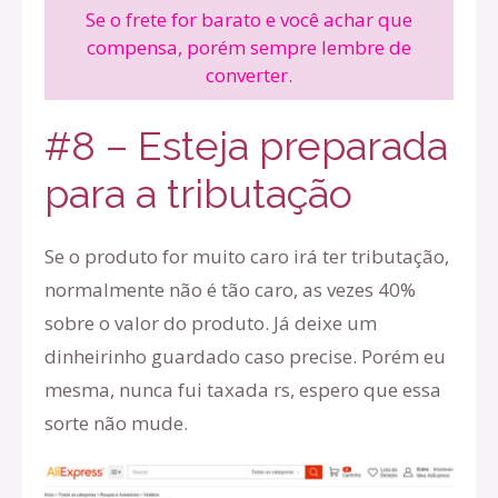
Se o frete for barato e você achar que
compensa, porém sempre lembre de
converter.
#8 – Esteja preparada
para a tributação
Se o produto for muito caro irá ter tributação,
normalmente não é tão caro, as vezes 40%
sobre o valor do produto. Já deixe um
dinheirinho guardado caso precise. Porém eu
mesma, nunca fui taxada rs, espero que essa
sorte não mude.