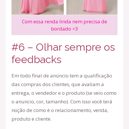
Com essa renda linda nem precisa de
bordado <3
#6 – Olhar sempre os
feedbacks
Em todo final de anúncio tem a qualificação
das compras dos clientes, que avaliam a
entrega, o vendedor e o produto (se veio como
o anuncio, cor, tamanho). Com isso você terá
noção de como é o relacionamento, venda,
produto e cliente.