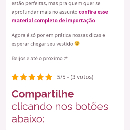
estão perfeitas, mas pra quem quer se
aprofundar mais no assunto
confira esse
material completo de importação
.
Agora é só por em prática nossas dicas e
esperar chegar seu vestido
Beijos e até o próximo :*
5/5 - (3 votos)
Compartilhe
clicando nos botões
abaixo: