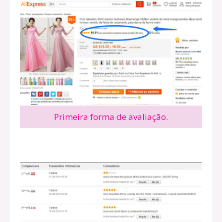
Primeira forma de avaliação.