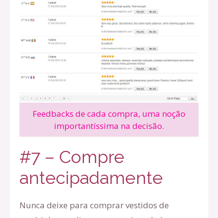
Feedbacks de cada compra, uma noção
importantíssima na decisão.
#7 – Compre
antecipadamente
Nunca deixe para comprar vestidos de