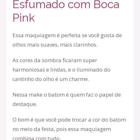
Esfumado com Boca
Pink
Essa maquiagem é perfeita se você gosta de
olhos mais suaves, mais clarinhos.
As cores da sombra ficaram super
harmoniosas e lindas, e o iluminado do
cantinho do olho é um charme.
Nessa make o batom é quem faz o papel de
destaque.
O bom é que você pode trocar a cor do batom
no meio da festa, pois essa maquiagem
combina com tudo.