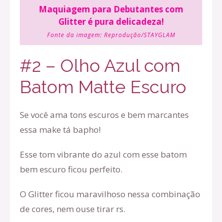
Maquiagem para Debutantes com
Glitter é pura delicadeza!
Fonte da imagem:
Reprodução/STAYGLAM
#2 – Olho Azul com
Batom Matte Escuro
Se você ama tons escuros e bem marcantes
essa make tá bapho!
Esse tom vibrante do azul com esse batom
bem escuro ficou perfeito.
O Glitter ficou maravilhoso nessa combinação
de cores, nem ouse tirar rs.