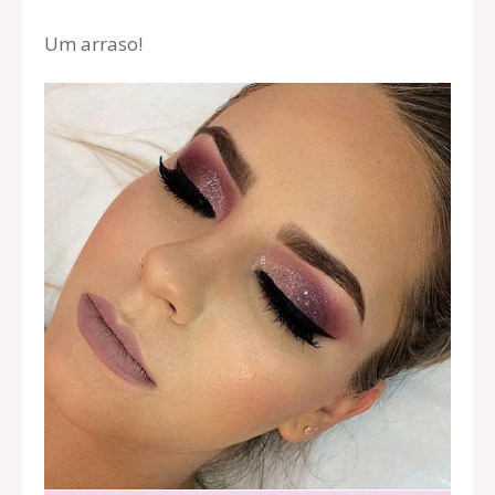
Um arraso!