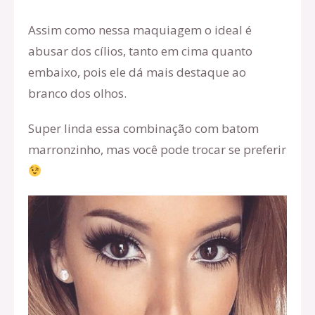
Assim como nessa maquiagem o ideal é
abusar dos cílios, tanto em cima quanto
embaixo, pois ele dá mais destaque ao
branco dos olhos.
Super linda essa combinação com batom
marronzinho, mas você pode trocar se preferir