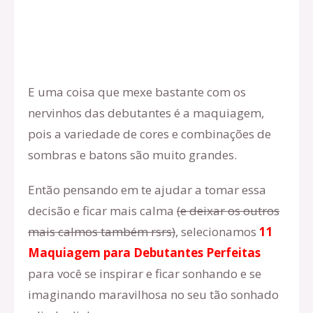
E uma coisa que mexe bastante com os
nervinhos das debutantes é a maquiagem,
pois a variedade de cores e combinações de
sombras e batons são muito grandes.
Então pensando em te ajudar a tomar essa
decisão e ficar mais calma
(e deixar os outros
mais calmos também rsrs)
, selecionamos
11
Maquiagem para Debutantes Perfeitas
para você se inspirar e ficar sonhando e se
imaginando maravilhosa no seu tão sonhado