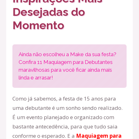
Desejadas do
Momento
Ainda não escolheu a Make da sua festa?
Confira 11 Maquiagem para Debutantes
maravilhosas para você ficar ainda mais
linda e arrasar!
Como já sabemos, a festa de 15 anos para
uma debutante é um sonho sendo realizado.
É um evento planejado e organizado com
bastante antecedência, para que tudo saia
conforme o esperado. E a
Maquiagem para