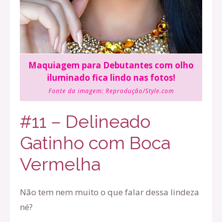
Maquiagem para Debutantes com olho
iluminado fica lindo nas fotos!
Fonte da imagem:
Reprodução/Style.com
#11 – Delineado
Gatinho com Boca
Vermelha
Não tem nem muito o que falar dessa lindeza
né?