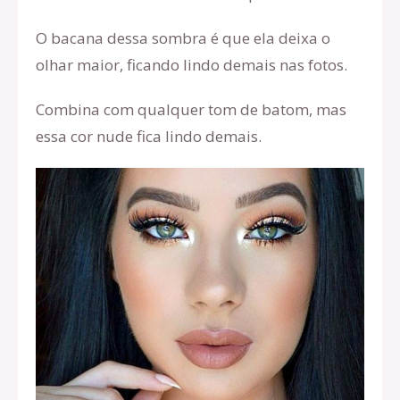
O bacana dessa sombra é que ela deixa o
olhar maior, ficando lindo demais nas fotos.
Combina com qualquer tom de batom, mas
essa cor nude fica lindo demais.