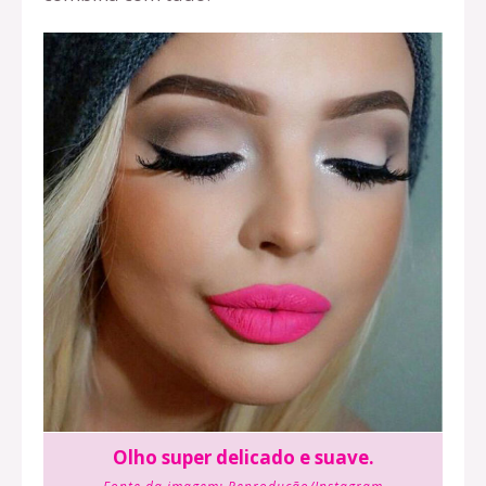
Olho super delicado e suave.