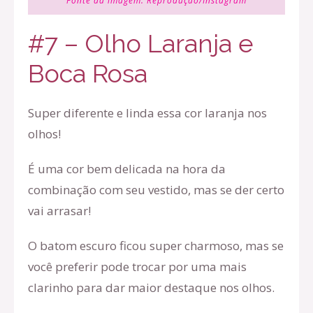
Fonte da imagem:
Reprodução/Instagram
#7 – Olho Laranja e
Boca Rosa
Super diferente e linda essa cor laranja nos
olhos!
É uma cor bem delicada na hora da
combinação com seu vestido, mas se der certo
vai arrasar!
O batom escuro ficou super charmoso, mas se
você preferir pode trocar por uma mais
clarinho para dar maior destaque nos olhos.