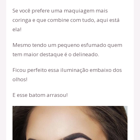
Se você prefere uma maquiagem mais
coringa e que combine com tudo, aqui está
ela!
Mesmo tendo um pequeno esfumado quem
tem maior destaque é o delineado.
Ficou perfeito essa iluminação embaixo dos
olhos!
E esse batom arrasou!