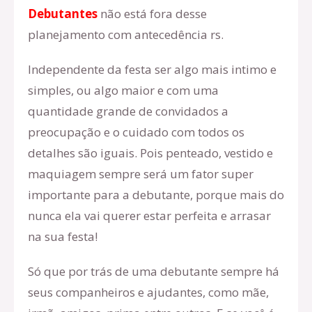
Debutantes
não está fora desse
planejamento com antecedência rs.
Independente da festa ser algo mais intimo e
simples, ou algo maior e com uma
quantidade grande de convidados a
preocupação e o cuidado com todos os
detalhes são iguais. Pois penteado, vestido e
maquiagem sempre será um fator super
importante para a debutante, porque mais do
nunca ela vai querer estar perfeita e arrasar
na sua festa!
Só que por trás de uma debutante sempre há
seus companheiros e ajudantes, como mãe,