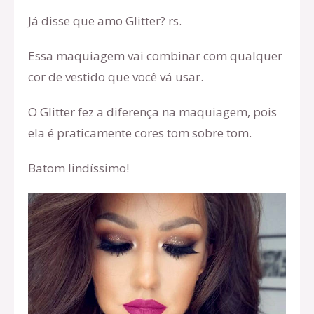
Já disse que amo Glitter? rs.
Essa maquiagem vai combinar com qualquer
cor de vestido que você vá usar.
O Glitter fez a diferença na maquiagem, pois
ela é praticamente cores tom sobre tom.
Batom lindíssimo!