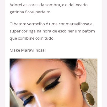
Adorei as cores da sombra, e o delineado
gatinha ficou perfeito.
O batom vermelho é uma cor maravilhosa e
super coringa na hora de escolher um batom
que combine com tudo.
Make Maravilhosa!