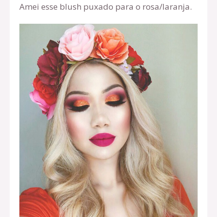
Amei esse blush puxado para o rosa/laranja.