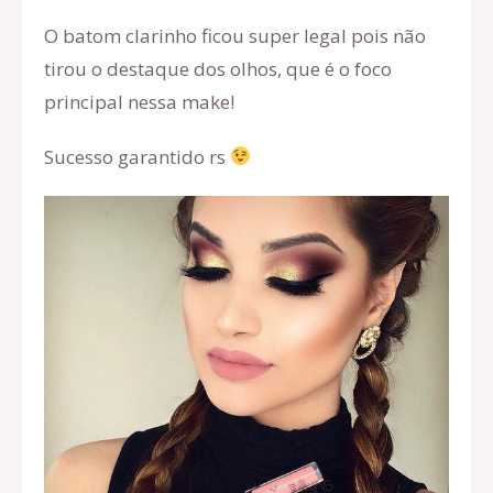
O batom clarinho ficou super legal pois não
tirou o destaque dos olhos, que é o foco
principal nessa make!
Sucesso garantido rs