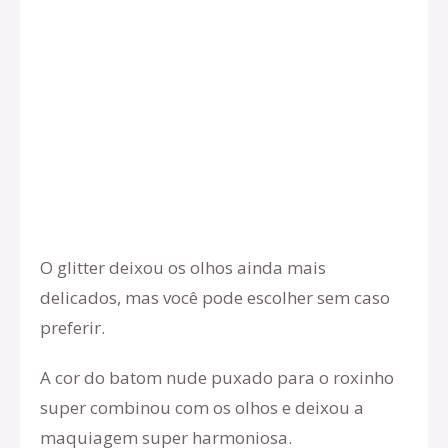
O glitter deixou os olhos ainda mais
delicados, mas você pode escolher sem caso
preferir.
A cor do batom nude puxado para o roxinho
super combinou com os olhos e deixou a
maquiagem super harmoniosa.